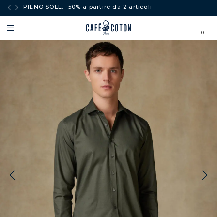
PIENO SOLE: -50% a partire da 2 articoli
0