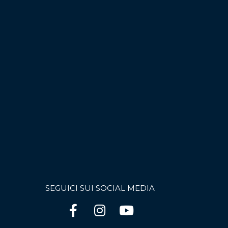
SEGUICI SUI SOCIAL MEDIA