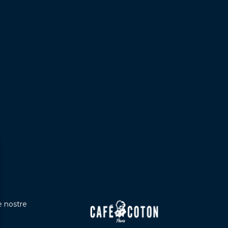
le nostre