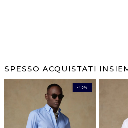
SPESSO ACQUISTATI INSIE
-40%