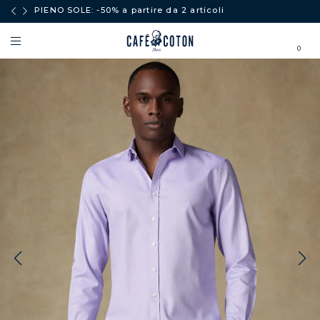
PIENO SOLE: -50% a partire da 2 articoli
0