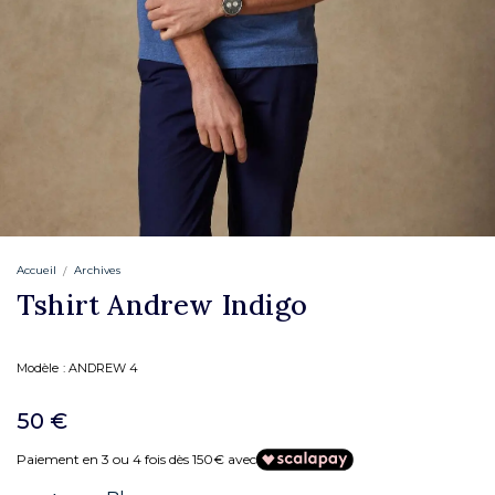
Accueil
Archives
Tshirt Andrew Indigo
Modèle :
ANDREW 4
50 €
Paiement en 3 ou 4 fois dès 150€ avec