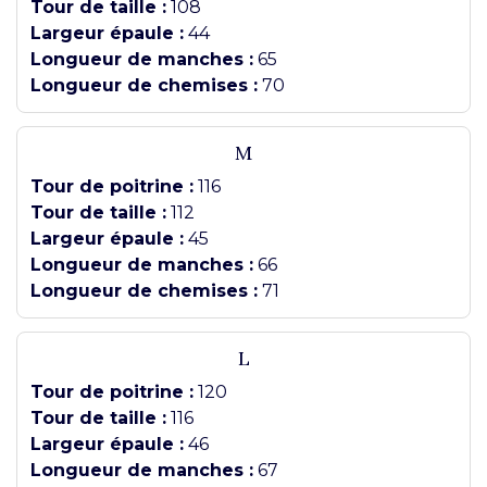
Tour de taille :
108
Largeur épaule :
44
Longueur de manches :
65
Longueur de chemises :
70
M
Tour de poitrine :
116
Tour de taille :
112
Largeur épaule :
45
Longueur de manches :
66
Longueur de chemises :
71
L
Tour de poitrine :
120
Tour de taille :
116
Largeur épaule :
46
Longueur de manches :
67