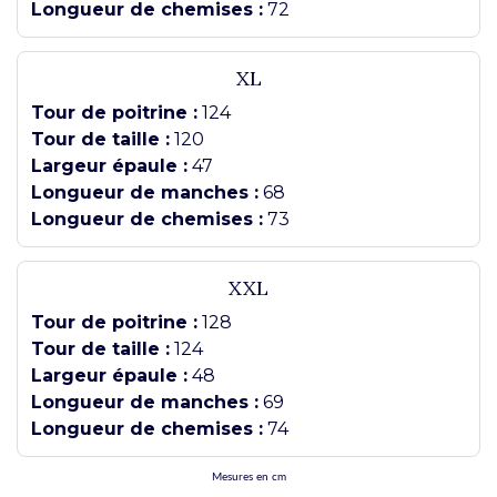
Longueur de chemises :
72
XL
Tour de poitrine :
124
Tour de taille :
120
Largeur épaule :
47
Longueur de manches :
68
Longueur de chemises :
73
XXL
Tour de poitrine :
128
Tour de taille :
124
Largeur épaule :
48
Longueur de manches :
69
Longueur de chemises :
74
Mesures en cm