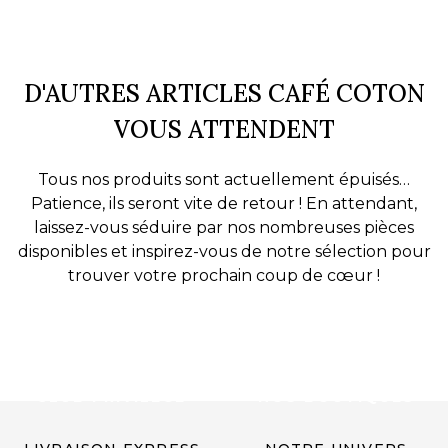
D'AUTRES ARTICLES CAFÉ COTON
VOUS ATTENDENT
Tous nos produits sont actuellement épuisés…
Patience, ils seront vite de retour ! En attendant,
laissez-vous séduire par nos nombreuses pièces
disponibles et inspirez-vous de notre sélection pour
trouver votre prochain coup de cœur !
CLUB PRIVILÈGE
NOS BOUTIQUES