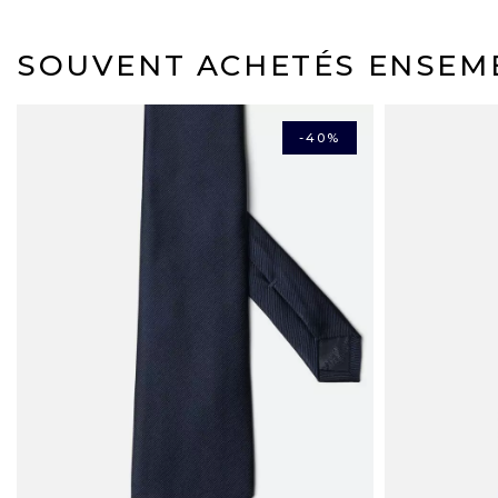
SOUVENT ACHETÉS ENSEM
-40%