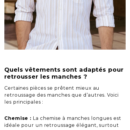
Quels vêtements sont adaptés pour
retrousser les manches ?
Certaines pièces se prêtent mieux au
retroussage des manches que d’autres. Voici
les principales :
Chemise :
La chemise à manches longues est
idéale pour un retroussage élégant, surtout