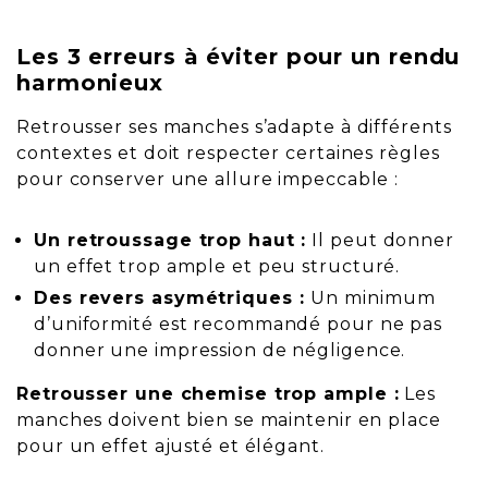
Les 3 erreurs à éviter pour un rendu
harmonieux
Retrousser ses manches s’adapte à différents
contextes et doit respecter certaines règles
pour conserver une allure impeccable :
Un retroussage trop haut :
Il peut donner
un effet trop ample et peu structuré.
Des revers asymétriques :
Un minimum
d’uniformité est recommandé pour ne pas
donner une impression de négligence.
Retrousser une chemise trop ample :
Les
manches doivent bien se maintenir en place
pour un effet ajusté et élégant.