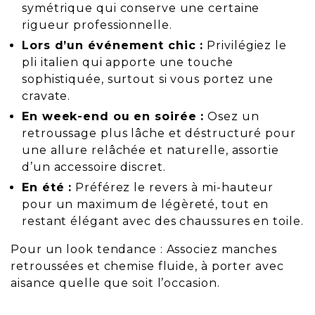
symétrique qui conserve une certaine
rigueur professionnelle.
Lors d’un événement chic :
Privilégiez le
pli italien qui apporte une touche
sophistiquée, surtout si vous portez une
cravate.
En week-end ou en soirée :
Osez un
retroussage plus lâche et déstructuré pour
une allure relâchée et naturelle, assortie
d’un accessoire discret.
En été :
Préférez le revers à mi-hauteur
pour un maximum de légèreté, tout en
restant élégant avec des chaussures en toile.
Pour un look tendance : Associez manches
retroussées et chemise fluide, à porter avec
aisance quelle que soit l’occasion.