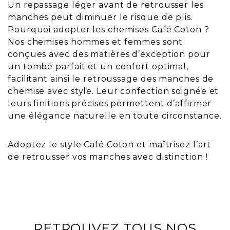
Un repassage léger avant de retrousser les
manches peut diminuer le risque de plis.
Pourquoi adopter les chemises Café Coton ?
Nos chemises hommes et femmes sont
conçues avec des matières d’exception pour
un tombé parfait et un confort optimal,
facilitant ainsi le retroussage des manches de
chemise avec style. Leur confection soignée et
leurs finitions précises permettent d’affirmer
une élégance naturelle en toute circonstance.
Adoptez le style Café Coton et maîtrisez l’art
de retrousser vos manches avec distinction !
RETROUVEZ TOUS NOS