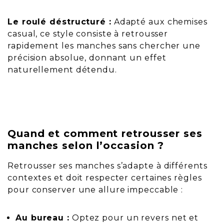
Le roulé déstructuré :
Adapté aux chemises
casual, ce style consiste à retrousser
rapidement les manches sans chercher une
précision absolue, donnant un effet
naturellement détendu.
Quand et comment retrousser ses
manches selon l’occasion ?
Retrousser ses manches s’adapte à différents
contextes et doit respecter certaines règles
pour conserver une allure impeccable :
Au bureau :
Optez pour un revers net et