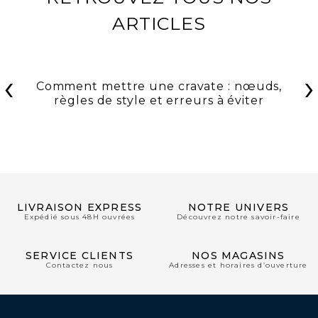
ARTICLES
‹
›
Comment mettre une cravate : nœuds,
règles de style et erreurs à éviter
LIVRAISON EXPRESS
NOTRE UNIVERS
Expédié sous 48H ouvrées
Découvrez notre savoir-faire
SERVICE CLIENTS
NOS MAGASINS
Contactez nous
Adresses et horaires d’ouverture