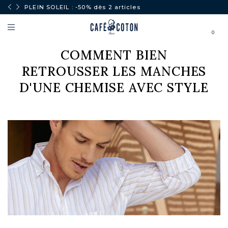
PLEIN SOLEIL : -50% dès 2 articles
0
COMMENT BIEN
RETROUSSER LES MANCHES
D'UNE CHEMISE AVEC STYLE