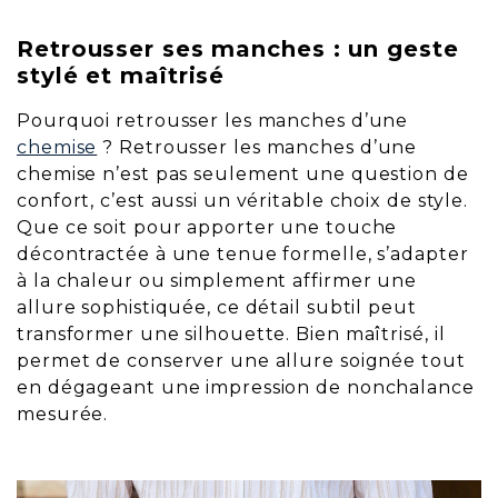
Retrousser ses manches : un geste
stylé et maîtrisé
Pourquoi retrousser les manches d’une
chemise
? Retrousser les manches d’une
chemise n’est pas seulement une question de
confort, c’est aussi un véritable choix de style.
Que ce soit pour apporter une touche
décontractée à une tenue formelle, s’adapter
à la chaleur ou simplement affirmer une
allure sophistiquée, ce détail subtil peut
transformer une silhouette. Bien maîtrisé, il
permet de conserver une allure soignée tout
en dégageant une impression de nonchalance
mesurée.