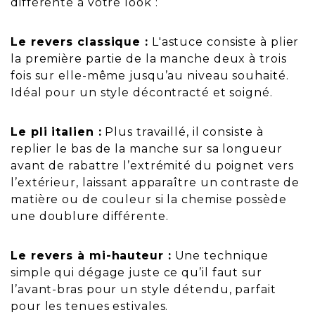
différente à votre look :
Le revers classique :
L'astuce consiste à plier
la première partie de la manche deux à trois
fois sur elle-même jusqu’au niveau souhaité.
Idéal pour un style décontracté et soigné.
Le pli italien :
Plus travaillé, il consiste à
replier le bas de la manche sur sa longueur
avant de rabattre l’extrémité du poignet vers
l’extérieur, laissant apparaître un contraste de
matière ou de couleur si la chemise possède
une doublure différente.
Le revers à mi-hauteur :
Une technique
simple qui dégage juste ce qu’il faut sur
l’avant-bras pour un style détendu, parfait
pour les tenues estivales.