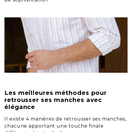
Les meilleures méthodes pour
retrousser ses manches avec
élégance
Il existe 4 manières de retrousser ses manches,
chacune apportant une touche finale