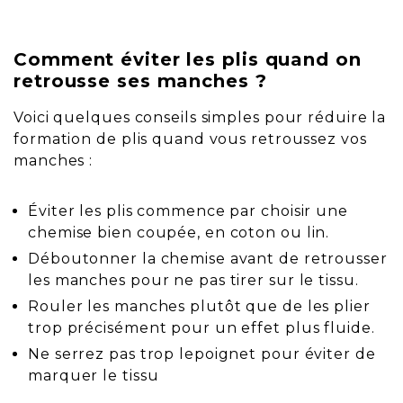
Comment éviter les plis quand on
retrousse ses manches ?
Voici quelques conseils simples pour réduire la
formation de plis quand vous retroussez vos
manches :
Éviter les plis commence par choisir une
chemise bien coupée, en coton ou lin.
Déboutonner la chemise avant de retrousser
les manches pour ne pas tirer sur le tissu.
Rouler les manches plutôt que de les plier
trop précisément pour un effet plus fluide.
Ne serrez pas trop lepoignet pour éviter de
marquer le tissu