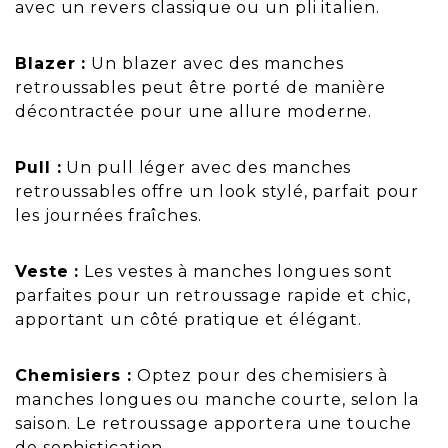
avec un revers classique ou un pli italien.
Blazer :
Un blazer avec des manches
retroussables peut être porté de manière
décontractée pour une allure moderne.
Pull :
Un pull léger avec des manches
retroussables offre un look stylé, parfait pour
les journées fraîches.
Veste :
Les vestes à manches longues sont
parfaites pour un retroussage rapide et chic,
apportant un côté pratique et élégant.
Chemisiers :
Optez pour des chemisiers à
manches longues ou manche courte, selon la
saison. Le retroussage apportera une touche
de sophistication.