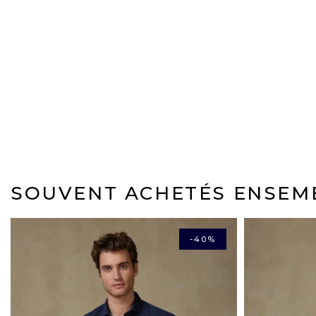
SOUVENT ACHETÉS ENSEM
-40%