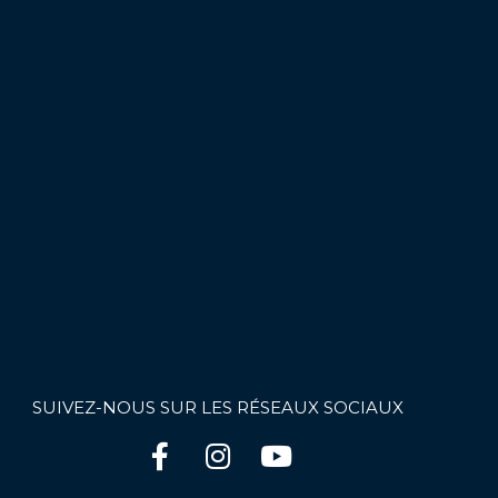
SUIVEZ-NOUS SUR LES RÉSEAUX SOCIAUX