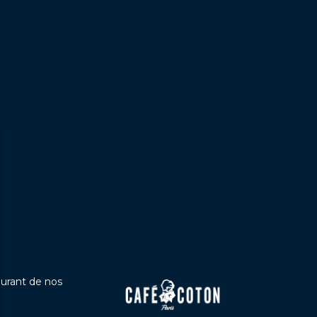
ourant de nos