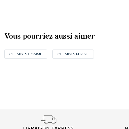
Vous pourriez aussi aimer
CHEMISES HOMME
CHEMISES FEMME
NOUVEAUTÉS
LIVRAISON EXPRESS
N