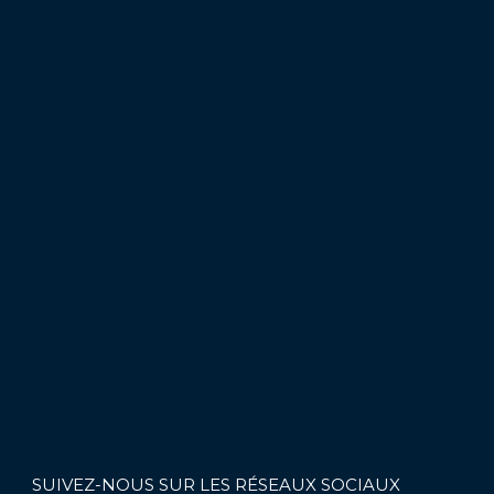
SUIVEZ-NOUS SUR LES RÉSEAUX SOCIAUX