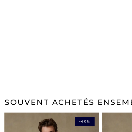
SOUVENT ACHETÉS ENSEM
-40%