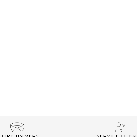
CLUB PRIVILÈGE
OTRE UNIVERS
SERVICE CLIEN