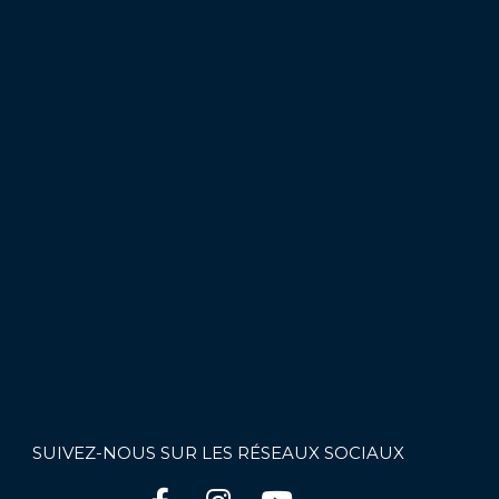
SUIVEZ-NOUS SUR LES RÉSEAUX SOCIAUX