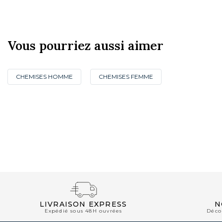
Vous pourriez aussi aimer
CHEMISES HOMME
CHEMISES FEMME
NOUVEAUTÉS
LIVRAISON EXPRESS
N
Expédié sous 48H ouvrées
Déco