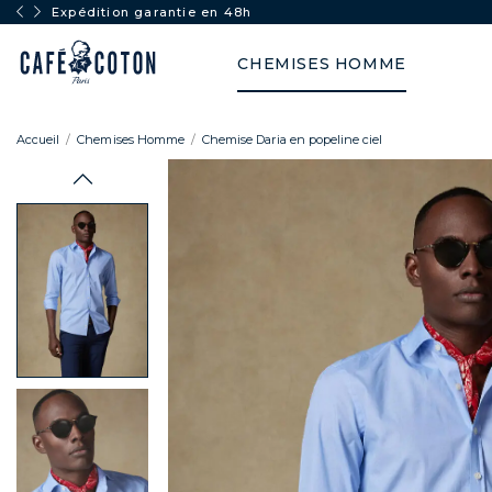
Expédition garantie en 48h
CHEMISES HOMME
Accueil
Chemises Homme
Chemise Daria en popeline ciel