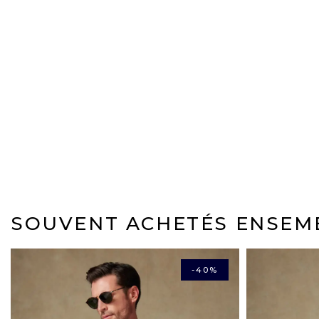
SOUVENT ACHETÉS ENSEM
-40%