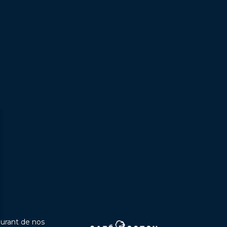
ourant de nos