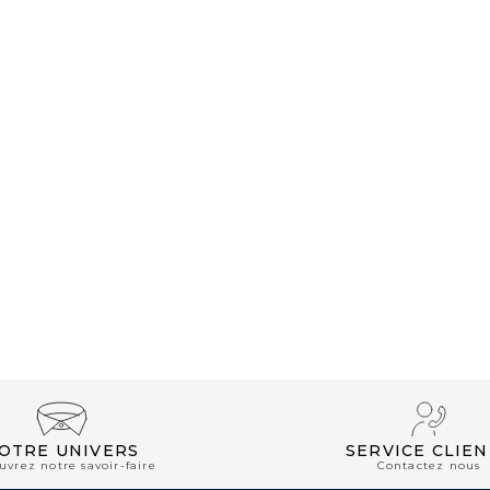
CLUB PRIVILÈGE
OTRE UNIVERS
SERVICE CLIEN
uvrez notre savoir-faire
Contactez nous