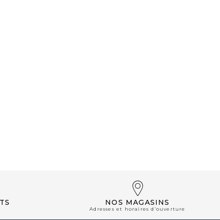
NOS BOUTIQUES
TS
NOS MAGASINS
Adresses et horaires d’ouverture