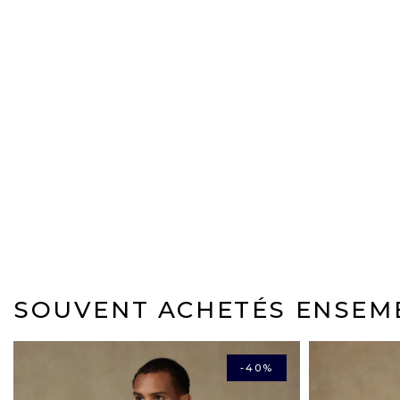
SOUVENT ACHETÉS ENSEM
-40%