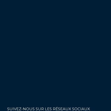
SUIVEZ-NOUS SUR LES RÉSEAUX SOCIAUX