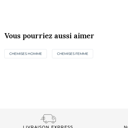
Vous pourriez aussi aimer
CHEMISES HOMME
CHEMISES FEMME
NOUVEAUTÉS
LIVRAISON EXPRESS
N