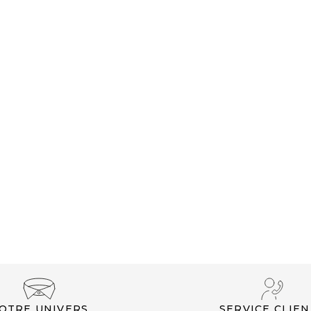
CLUB PRIVILÈGE
OTRE UNIVERS
SERVICE CLIEN