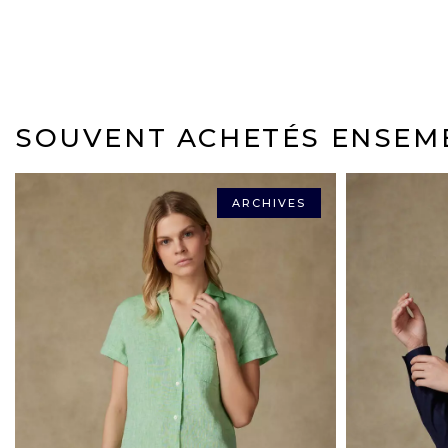
SOUVENT ACHETÉS ENSEM
ARCHIVES