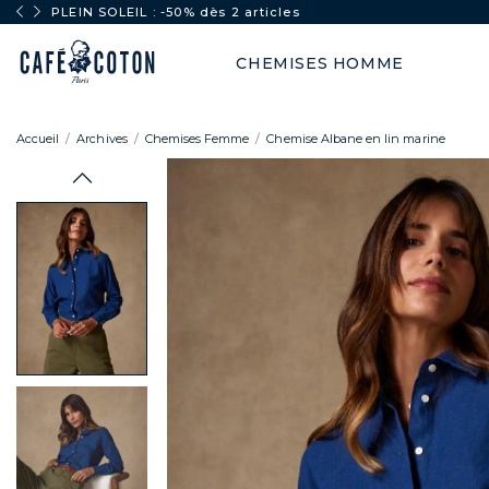
PLEIN SOLEIL : -50% dès 2 articles
CHEMISES HOMME
Accueil
Archives
Chemises Femme
Chemise Albane en lin marine