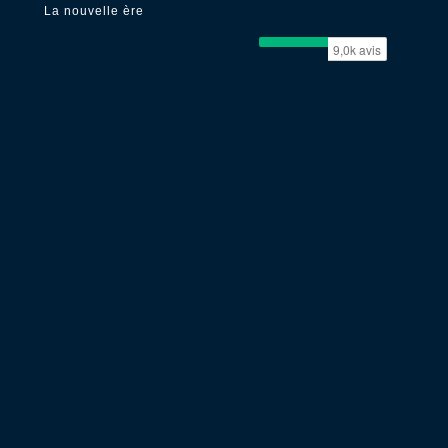
La nouvelle ère