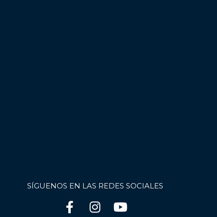
SÍGUENOS EN LAS REDES SOCIALES