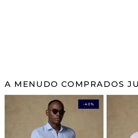
A MENUDO COMPRADOS J
-40%