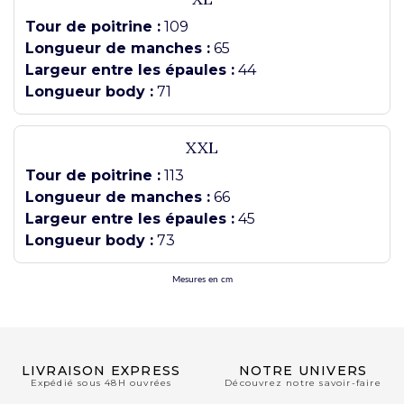
Tour de poitrine :
109
Longueur de manches :
65
Largeur entre les épaules :
44
Longueur body :
71
XXL
Tour de poitrine :
113
Longueur de manches :
66
Largeur entre les épaules :
45
Longueur body :
73
Mesures en cm
LIVRAISON EXPRESS
NOTRE UNIVERS
Expédié sous 48H ouvrées
Découvrez notre savoir-faire