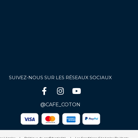
SUIVEZ-NOUS SUR LES RÉSEAUX SOCIAUX
@CAFE_COTON