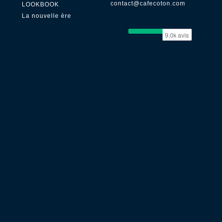
contact@cafecoton.com
LOOKBOOK
La nouvelle ère