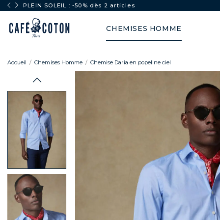
PLEIN SOLEIL : -50% dès 2 articles
CHEMISES HOMME
Accueil
Chemises Homme
Chemise Daria en popeline ciel