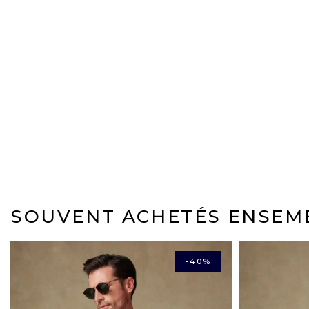
SOUVENT ACHETÉS ENSEM
-40%