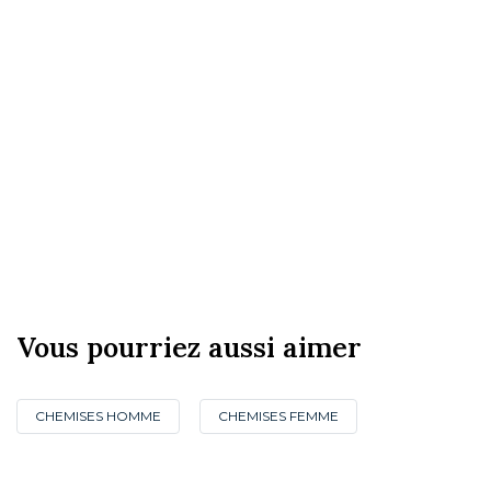
Vous pourriez aussi aimer
CHEMISES HOMME
CHEMISES FEMME