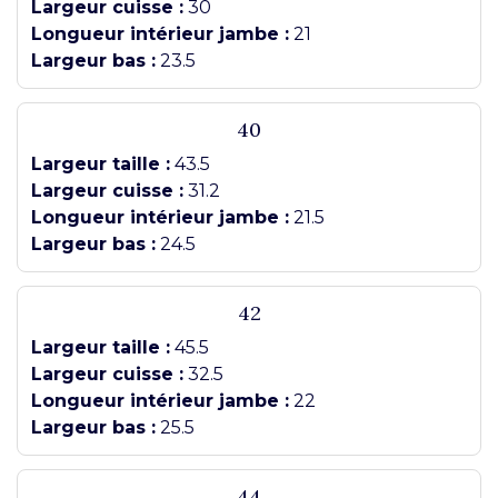
Largeur cuisse :
30
Longueur intérieur jambe :
21
Largeur bas :
23.5
40
Largeur taille :
43.5
Largeur cuisse :
31.2
Longueur intérieur jambe :
21.5
Largeur bas :
24.5
42
Largeur taille :
45.5
Largeur cuisse :
32.5
Longueur intérieur jambe :
22
Largeur bas :
25.5
44