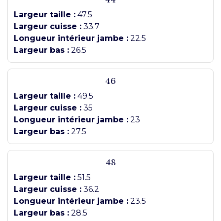
Largeur taille :
47.5
Largeur cuisse :
33.7
Longueur intérieur jambe :
22.5
Largeur bas :
26.5
46
Largeur taille :
49.5
Largeur cuisse :
35
Longueur intérieur jambe :
23
Largeur bas :
27.5
48
Largeur taille :
51.5
Largeur cuisse :
36.2
Longueur intérieur jambe :
23.5
Largeur bas :
28.5